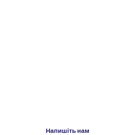
Напишіть нам